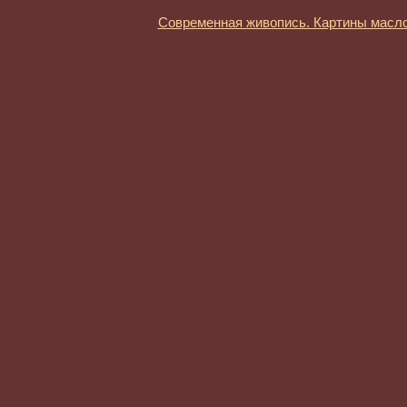
Современная живопись. Картины масл