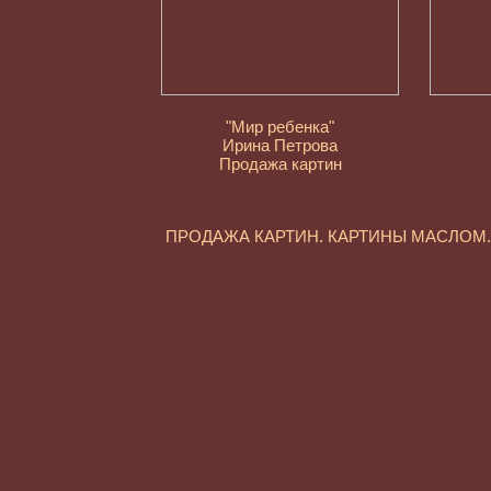
"Мир ребенка"
Ирина Петрова
Продажа картин
ПРОДАЖА КАРТИН. КАРТИНЫ МАСЛО