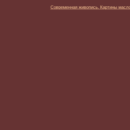
Современная живопись. Картины масл