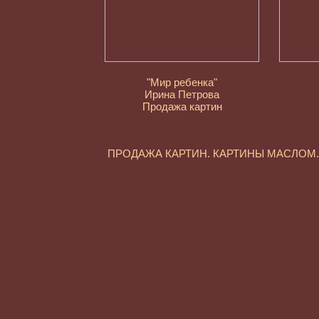
"Мир ребенка"
Ирина Петрова
Продажа картин
ПРОДАЖА КАРТИН. КАРТИНЫ МАСЛО