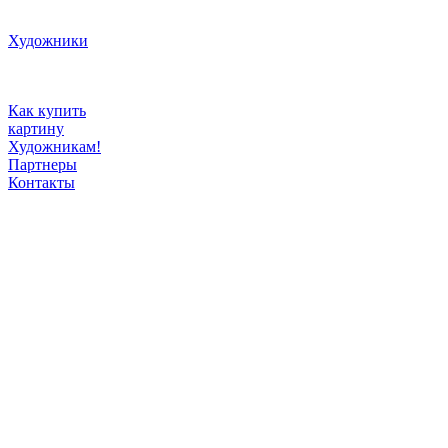
Художники
Как купить
картину
Художникам!
Партнеры
Контакты