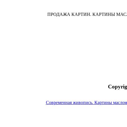
ПРОДАЖА КАРТИН. КАРТИНЫ МА
Copyrig
Современная живопись. Картины маслом