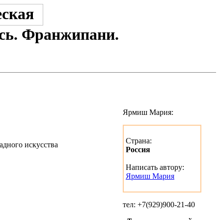
сь. Франжипани.
Ярмиш Мария:
Страна:
Россия
Написать автору:
Ярмиш Мария
тел: +7(929)900-21-40