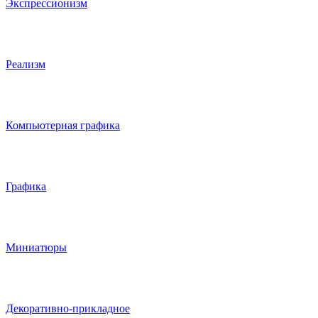
Экспрессионизм
Реализм
Компьютерная графика
Графика
Миниатюры
Декоративно-прикладное