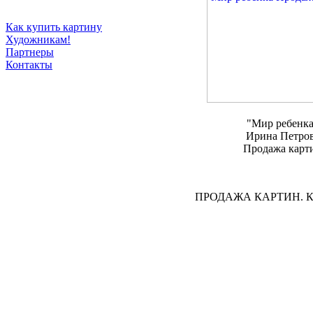
Как купить картину
Художникам!
Партнеры
Контакты
"Мир ребенк
Ирина Петро
Продажа карт
ПРОДАЖА КАРТИН. 