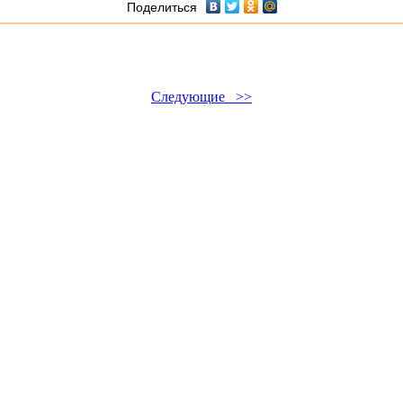
Поделиться
Следующие >>