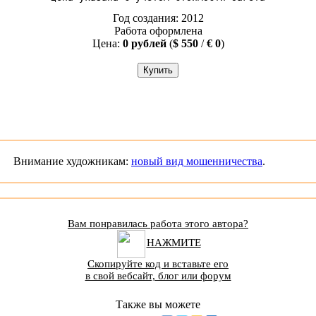
Год создания: 2012
Работа оформлена
Цена:
0 рублей
(
$ 550
/
€ 0
)
Внимание художникам:
новый вид мошенничества
.
Вам понравилась работа этого автора?
НАЖМИТЕ
Скопируйте код и вставьте его
в свой вебсайт, блог или форум
Также вы можете