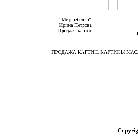
"Мир ребенка"
Н
Ирина Петрова
Продажа картин
ПРОДАЖА КАРТИН. КАРТИНЫ МА
Copyrig