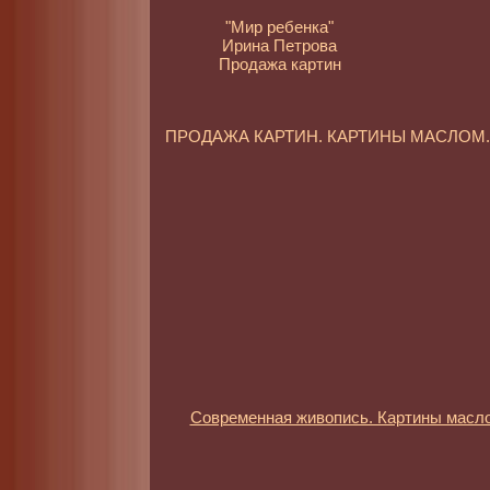
"Мир ребенка"
Ирина Петрова
Продажа картин
ПРОДАЖА КАРТИН. КАРТИНЫ МАСЛО
Современная живопись. Картины масл