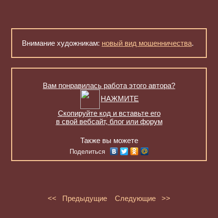
Внимание художникам:
новый вид мошенничества
.
Вам понравилась работа этого автора?
НАЖМИТЕ
Скопируйте код и вставьте его
в свой вебсайт, блог или форум
Также вы можете
Поделиться
<< Предыдущие
Следующие >>