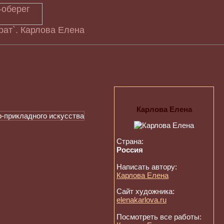
рат`. Карлова Елена
Карлова Елена
Страна:
Россия
Написать автору:
Карлова Елена
Сайт художника:
elenakarlova.ru
Посмотреть все работы: