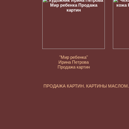
"Мир ребенка"
Ирина Петрова
Продажа картин
ПРОДАЖА КАРТИН. КАРТИНЫ МАСЛО