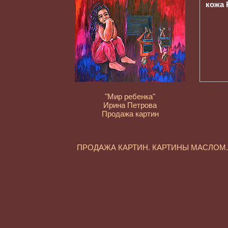
"Мир ребенка"
Ирина Петрова
Продажа картин
ПРОДАЖА КАРТИН. КАРТИНЫ МАСЛО