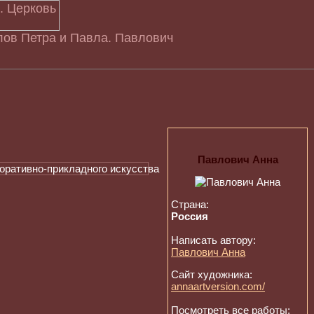
лов Петра и Павла. Павлович
Павлович Анна
Страна:
Россия
Написать автору:
Павлович Анна
Сайт художника:
annaartversion.com/
Посмотреть все работы: