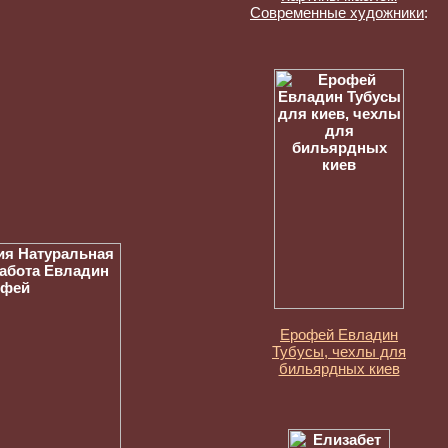
Современные художники
:
Ерофей Евладин
Тубусы, чехлы для
бильярдных киев