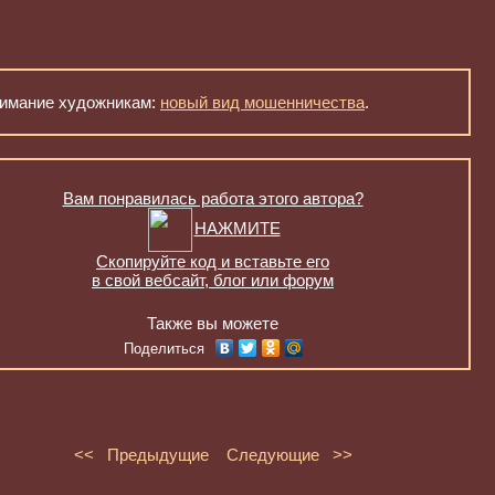
имание художникам:
новый вид мошенничества
.
Вам понравилась работа этого автора?
НАЖМИТЕ
Скопируйте код и вставьте его
в свой вебсайт, блог или форум
Также вы можете
Поделиться
<< Предыдущие
Следующие >>